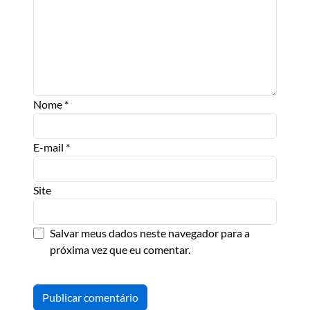
Nome
*
E-mail
*
Site
Salvar meus dados neste navegador para a
próxima vez que eu comentar.