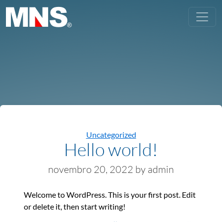
Categories
Uncategorized
Hello world!
novembro 20, 2022
by admin
Welcome to WordPress. This is your first post. Edit
or delete it, then start writing!