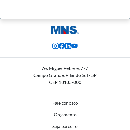
Av. Miguel Petrere, 777
Campo Grande, Pilar do Sul - SP
CEP 18185-000
Fale conosco
Orçamento
Seja parceiro