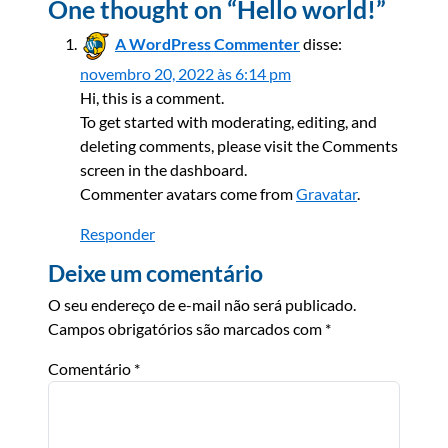
One thought on “
Hello world!
”
A WordPress Commenter
disse:
novembro 20, 2022 às 6:14 pm
Hi, this is a comment.
To get started with moderating, editing, and
deleting comments, please visit the Comments
screen in the dashboard.
Commenter avatars come from
Gravatar
.
Responder
Deixe um comentário
O seu endereço de e-mail não será publicado.
Campos obrigatórios são marcados com
*
Comentário
*