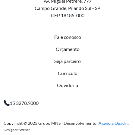
Av. Miguel Petrere, 777
Campo Grande, Pilar do Sul - SP
CEP 18185-000
Fale conosco
Orçamento
Seja parceiro
Curriculo
Ouvidoria
15 3278.9000
Copyright © 2025 Grupo MNS | Desenvolvimento:
Agência Quadri
.
Designer: Weber.