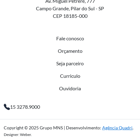
Av. Miguel Petrere, 777
Campo Grande, Pilar do Sul - SP
CEP 18185-000
Fale conosco
Orçamento
Seja parceiro
Curriculo
Ouvidoria
15 3278.9000
Copyright © 2025 Grupo MNS | Desenvolvimento:
Agência Quadri
.
Designer: Weber.