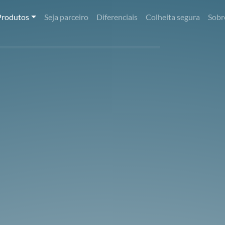
Produtos
Seja parceiro
Diferenciais
Colheita segura
Sobr