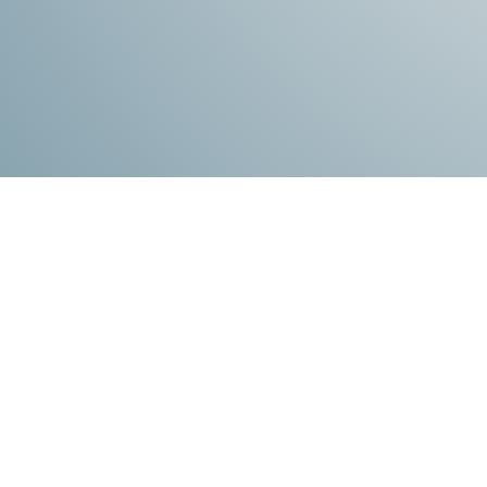
Produtos relacionados