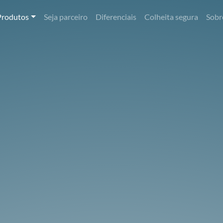
Produtos
Seja parceiro
Diferenciais
Colheita segura
Sobr