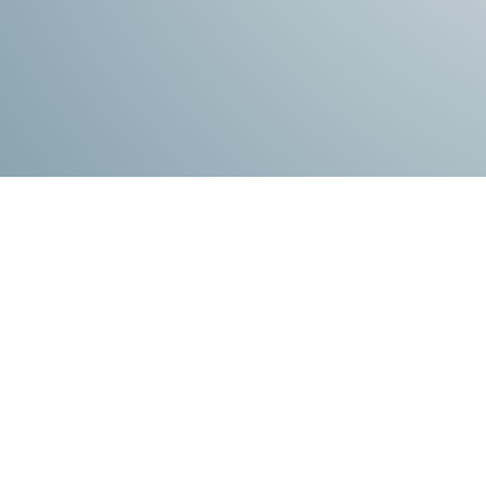
Produtos relacionados