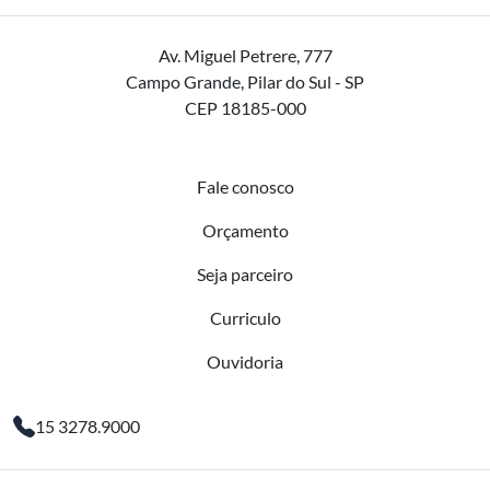
Av. Miguel Petrere, 777
Campo Grande, Pilar do Sul - SP
CEP 18185-000
Fale conosco
Orçamento
Seja parceiro
Curriculo
Ouvidoria
15 3278.9000