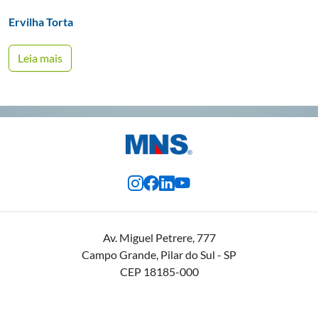
Ervilha Torta
Leia mais
Av. Miguel Petrere, 777
Campo Grande, Pilar do Sul - SP
CEP 18185-000